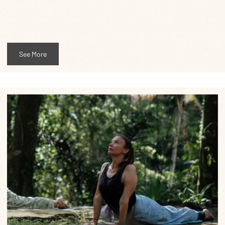
See More