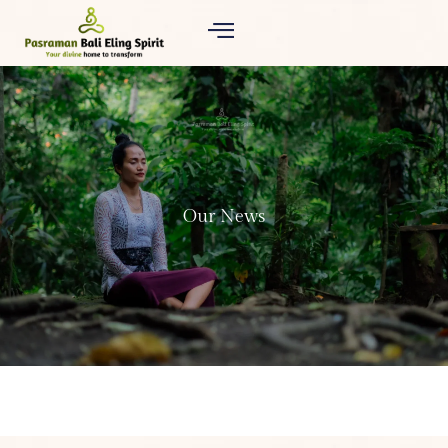
Our News