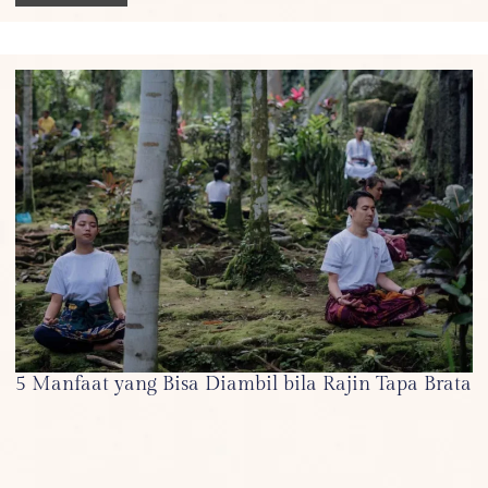
5 Manfaat yang Bisa Diambil bila Rajin Tapa Brata