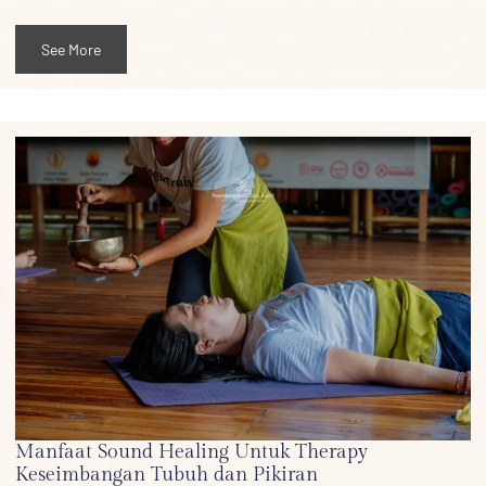
See More
Manfaat Sound Healing Untuk Therapy
Keseimbangan Tubuh dan Pikiran