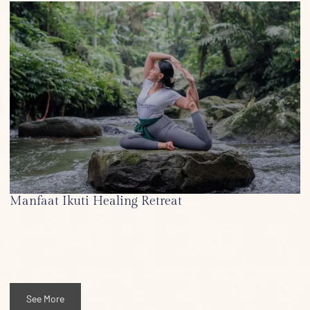
Manfaat Ikuti Healing Retreat
See More