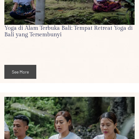
Yoga di Alam Terbuka Bali: Tempat Retreat Yoga di
Bali yang Tersembunyi
See More