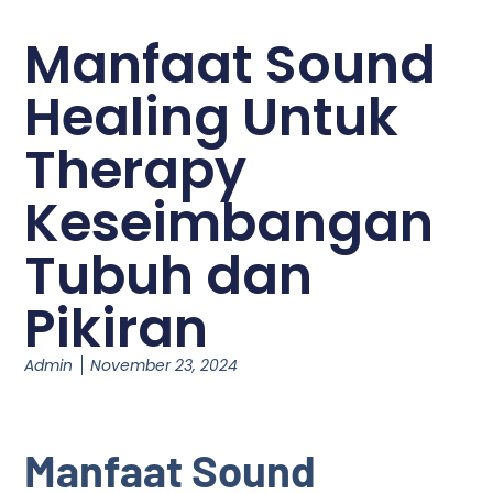
Manfaat Sound
Healing Untuk
Therapy
Keseimbangan
Tubuh dan
Pikiran
Admin
November 23, 2024
Manfaat Sound