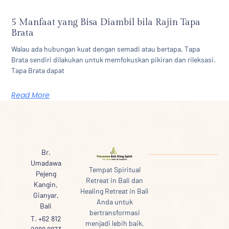
5 Manfaat yang Bisa Diambil bila Rajin Tapa
Brata
Walau ada hubungan kuat dengan semadi atau bertapa, Tapa
Brata sendiri dilakukan untuk memfokuskan pikiran dan rileksasi.
Tapa Brata dapat
Read More
Br.
Umadawa
Tempat Spiritual
Pejeng
Retreat in Bali dan
Kangin,
Healing Retreat in Bali
Gianyar,
Anda untuk
Bali
bertransformasi
T. +62 812
menjadi lebih baik,