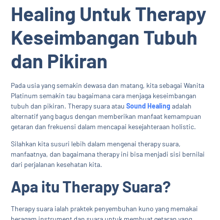
Healing Untuk Therapy
Keseimbangan Tubuh
dan Pikiran
Pada usia yang semakin dewasa dan matang, kita sebagai Wanita
Platinum semakin tau bagaimana cara menjaga keseimbangan
tubuh dan pikiran. Therapy suara atau
Sound Healing
adalah
alternatif yang bagus dengan memberikan manfaat kemampuan
getaran dan frekuensi dalam mencapai kesejahteraan holistic.
Silahkan kita susuri lebih dalam mengenai therapy suara,
manfaatnya, dan bagaimana therapy ini bisa menjadi sisi bernilai
dari perjalanan kesehatan kita.
Apa itu Therapy Suara?
Therapy suara ialah praktek penyembuhan kuno yang memakai
beragam instrument dan suara untuk membuat getaran yang