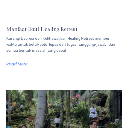
Manfaat Ikuti Healing Retreat
Kurangi Depresi dan Kekhawatiran Healing Retreat memberi
waktu untuk betul-betul lepas dari tugas, tanggung-jawab, dan
semua bentuk masalah yang dapat
Read More