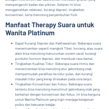
mempengaruhi badan dan pikiran. Getaran ini bisa
menggairahkan relaksasi, kurangi depresi, tingkatkan
konsentrasi, serta menolong penyembuhan fisik.
Manfaat Therapy Suara untuk
Wanita Platinum
Dapat Kurangi Depresi dan Kekhawatiran: Beberapa suara
menentramkan seperti mangkok Tibet, lonceng, atau suara
alam bisa menolong menurunkan sistem saraf, kurangi
produksi hormon depresi, dan membuat rasa damai.
Tingkatkan Kualitas Tidur: Beberapa suara ritmis dan
menentramkan bisa menolong atur gelombang otak,
mempermudah peralihan ke tidur pulas, dan kurangi
masalah tidur yang kerap dirasakan pada usia lanjut.
Tingkatkan Konsentrasi dan Fokus: Beberapa suara
tertentu bisa menolong menstimuli gelombang otak yang
berkaitan dengan konsentrasi dan fokus. Ini bisa berguna
untuk Wanita Platinum yang ingin menjaga ketajaman
psikis dan kekuatan belajar.