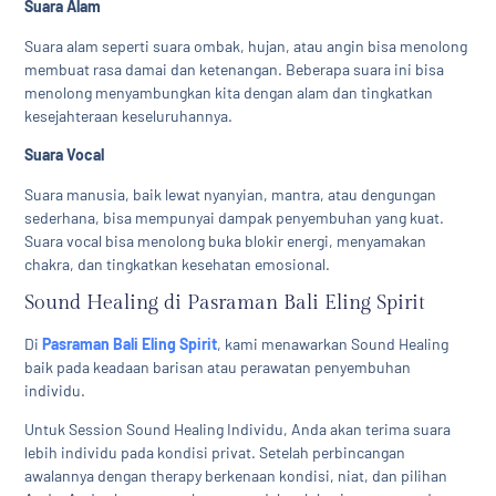
Suara Alam
Suara alam seperti suara ombak, hujan, atau angin bisa menolong
membuat rasa damai dan ketenangan. Beberapa suara ini bisa
menolong menyambungkan kita dengan alam dan tingkatkan
kesejahteraan keseluruhannya.
Suara Vocal
Suara manusia, baik lewat nyanyian, mantra, atau dengungan
sederhana, bisa mempunyai dampak penyembuhan yang kuat.
Suara vocal bisa menolong buka blokir energi, menyamakan
chakra, dan tingkatkan kesehatan emosional.
Sound Healing di Pasraman Bali Eling Spirit
Di
Pasraman Bali Eling Spirit
, kami menawarkan Sound Healing
baik pada keadaan barisan atau perawatan penyembuhan
individu.
Untuk Session Sound Healing Individu, Anda akan terima suara
lebih individu pada kondisi privat. Setelah perbincangan
awalannya dengan therapy berkenaan kondisi, niat, dan pilihan