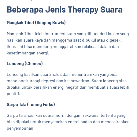
Beberapa Jenis Therapy Suara
Mangkok Tibet (Singing Bowls)
Mangkok Tibet ialah instrument kuno yang dibuat dari logam yang
hasilkan suara kaya dan menggema saat dipukul atau digesek.
Suara ini bisa menolong menggairahkan relaksasi dalam dan
kesetimbangan energi.
Lonceng (Chimes)
Lonceng hasilkan suara halus dan menentramkan yang bisa
menolong kurangi depresi dan kekhawatiran. Suara lonceng bisa
dipakai untuk bersihkan energi negatif dan membuat situasi lebih
positif.
Garpu Tala (Tuning Forks)
Garpu tala hasilkan suara murni dengan frekwensi tertentu yang
bisa dipakai untuk menyamakan energi badan dan menggairahkan
penyembuhan.