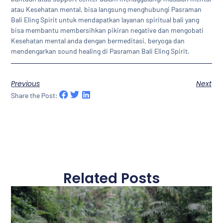
atau Kesehatan mental, bisa langsung menghubungi Pasraman
Bali Eling Spirit untuk mendapatkan layanan spiritual bali yang
bisa membantu membersihkan pikiran negative dan mengobati
Kesehatan mental anda dengan bermeditasi, beryoga dan
mendengarkan sound healing di Pasraman Bali Eling Spirit.
Previous
Next
Share the Post:
Related Posts