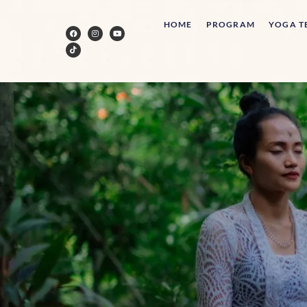
HOME
PROGRAM
YOGA T