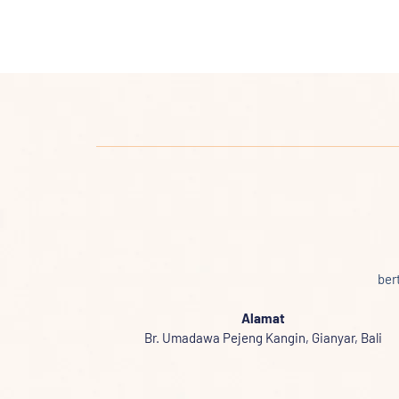
ber
Alamat
Br. Umadawa Pejeng Kangin, Gianyar, Bali