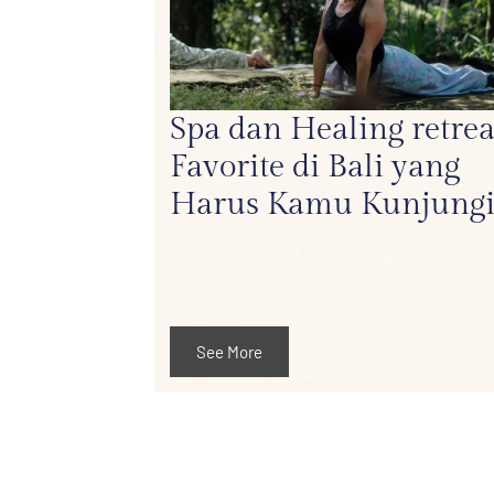
Spa dan Healing retrea
Favorite di Bali yang
Harus Kamu Kunjungi
See More