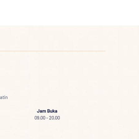
atin
Jam Buka
09.00 - 20.00