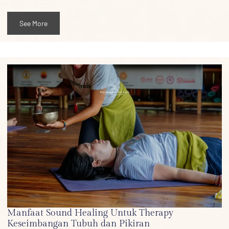
See More
Manfaat Sound Healing Untuk Therapy
Keseimbangan Tubuh dan Pikiran