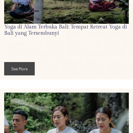
Yoga di Alam Terbuka Bali: Tempat Retreat Yoga di
Bali yang Tersembunyi
See More