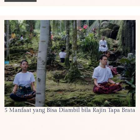
5 Manfaat yang Bisa Diambil bila Rajin Tapa Brata