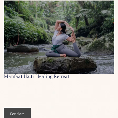
Manfaat Ikuti Healing Retreat
See More