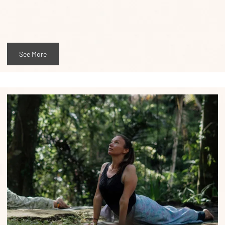
See More