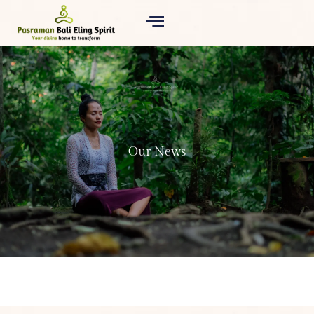
Our News