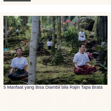
5 Manfaat yang Bisa Diambil bila Rajin Tapa Brata