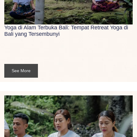
Yoga di Alam Terbuka Bali: Tempat Retreat Yoga di
Bali yang Tersembunyi
See More