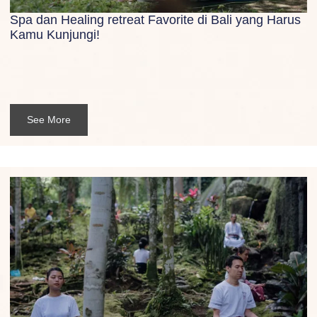
Spa dan Healing retreat Favorite di Bali yang Harus
Kamu Kunjungi!
See More