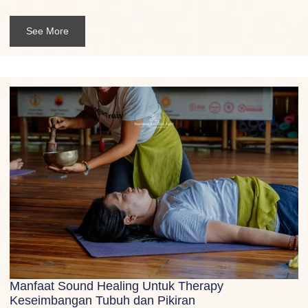
See More
Manfaat Sound Healing Untuk Therapy
Keseimbangan Tubuh dan Pikiran