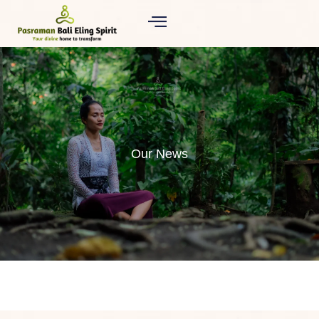
Our News