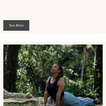
See More