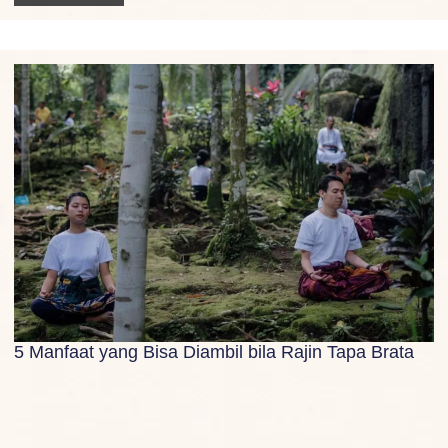
5 Manfaat yang Bisa Diambil bila Rajin Tapa Brata