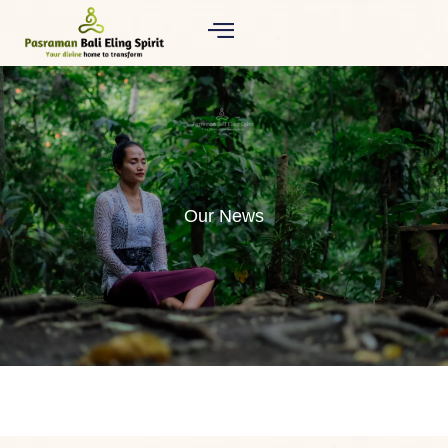
Our News