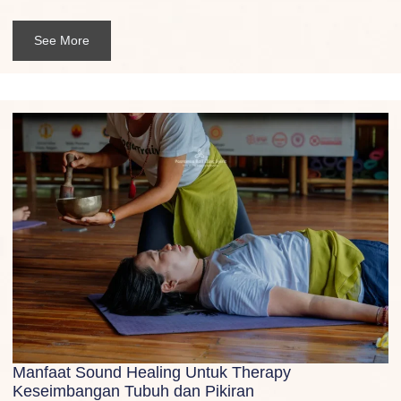
See More
Manfaat Sound Healing Untuk Therapy
Keseimbangan Tubuh dan Pikiran