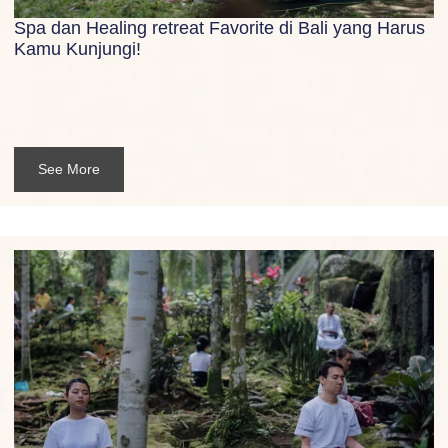
Spa dan Healing retreat Favorite di Bali yang Harus
Kamu Kunjungi!
See More