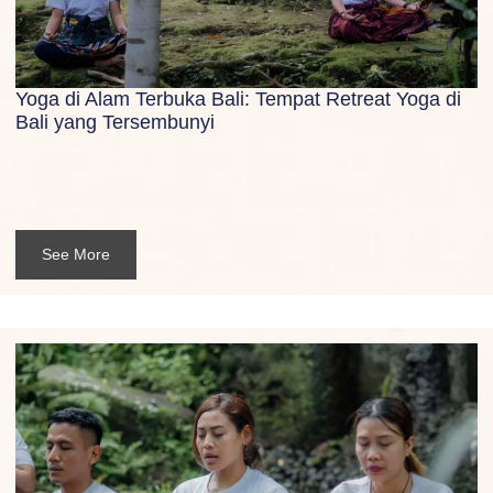
Yoga di Alam Terbuka Bali: Tempat Retreat Yoga di
Bali yang Tersembunyi
See More