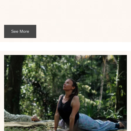
See More