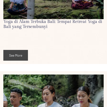
Yoga di Alam Terbuka Bali: Tempat Retreat Yoga di
Bali yang Tersembunyi
See More