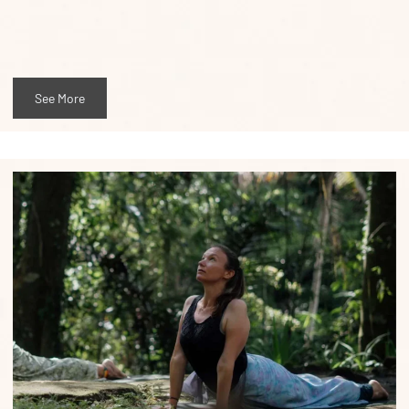
See More