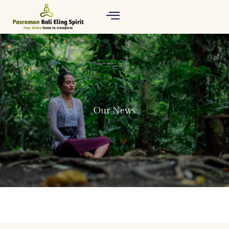
Our News