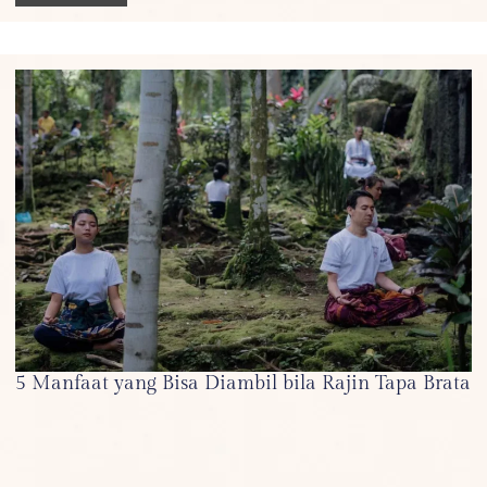
5 Manfaat yang Bisa Diambil bila Rajin Tapa Brata