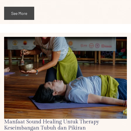
See More
Manfaat Sound Healing Untuk Therapy
Keseimbangan Tubuh dan Pikiran