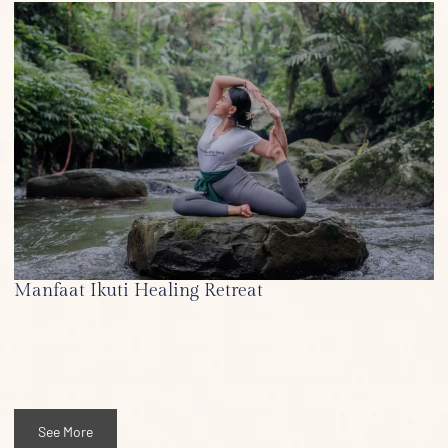
Manfaat Ikuti Healing Retreat
See More