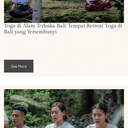
Yoga di Alam Terbuka Bali: Tempat Retreat Yoga di
Bali yang Tersembunyi
See More