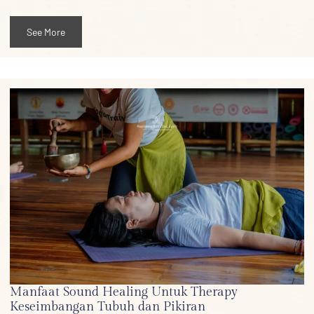
See More
Manfaat Sound Healing Untuk Therapy
Keseimbangan Tubuh dan Pikiran