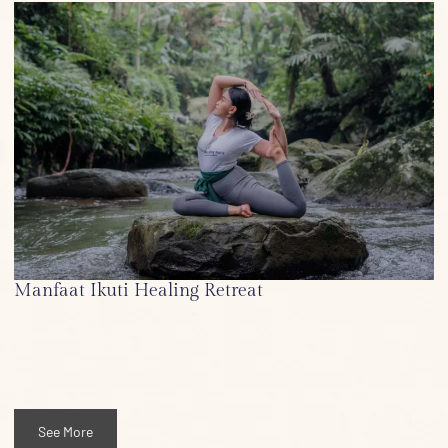
Manfaat Ikuti Healing Retreat
See More