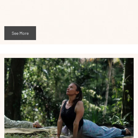
See More