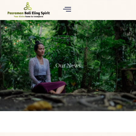
Our News