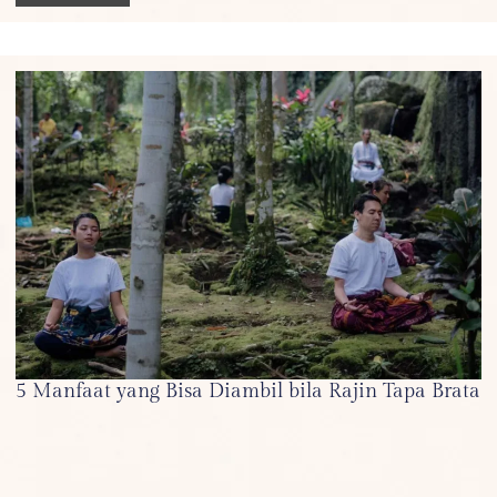
5 Manfaat yang Bisa Diambil bila Rajin Tapa Brata