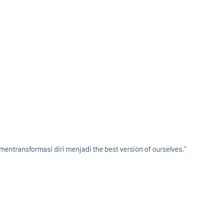
ansformasi diri menjadi the best version of ourselves.”