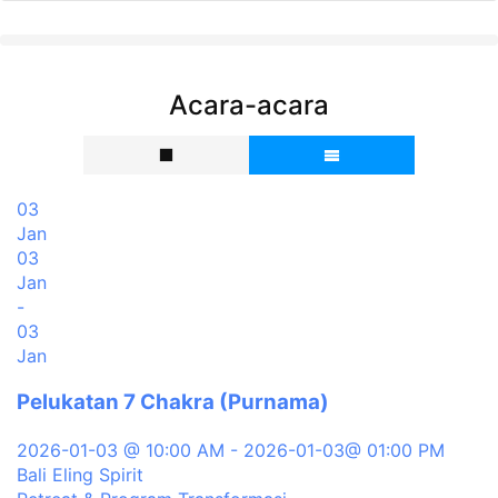
Acara-acara
03
Jan
03
Jan
-
03
Jan
Pelukatan 7 Chakra (Purnama)
2026-01-03 @ 10:00 AM - 2026-01-03@ 01:00 PM
Bali Eling Spirit