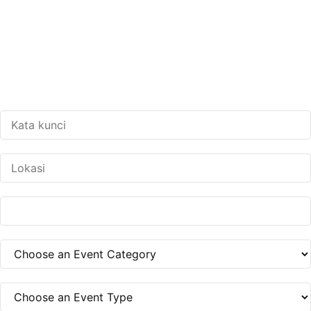
Event & Aktivitas