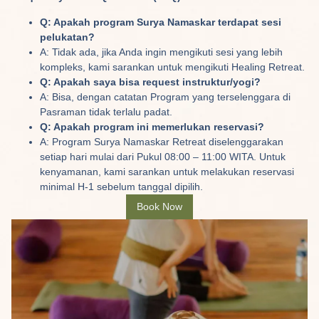
Q: Apakah program Surya Namaskar terdapat sesi
pelukatan?
A: Tidak ada, jika Anda ingin mengikuti sesi yang lebih
kompleks, kami sarankan untuk mengikuti Healing Retreat.
Q: Apakah saya bisa request instruktur/yogi?
A: Bisa, dengan catatan Program yang terselenggara di
Pasraman tidak terlalu padat.
Q: Apakah program ini memerlukan reservasi?
A: Program Surya Namaskar Retreat diselenggarakan
setiap hari mulai dari Pukul 08:00 – 11:00 WITA. Untuk
kenyamanan, kami sarankan untuk melakukan reservasi
minimal H-1 sebelum tanggal dipilih.
Book Now