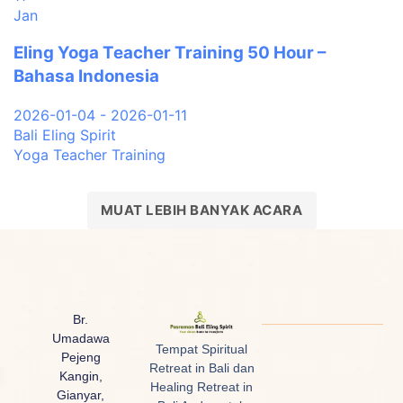
Jan
Eling Yoga Teacher Training 50 Hour –
Bahasa Indonesia
2026-01-04 - 2026-01-11
Bali Eling Spirit
Yoga Teacher Training
MUAT LEBIH BANYAK ACARA
Br.
Umadawa
Tempat Spiritual
Pejeng
Retreat in Bali dan
Kangin,
Healing Retreat in
Gianyar,