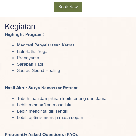
Book Now
Kegiatan
Highlight Program:
Meditasi Penyelarasan Karma
Bali Hatha Yoga
Pranayama
Sarapan Pagi
Sacred Sound Healing
Hasil Akhir Surya Namaskar Retreat:
Tubuh, hati dan pikiran lebih tenang dan damai
Lebih memaafkan masa lalu
Lebih mencintai diri sendiri
Lebih optimis menuju masa depan
Frequently Asked Questions (FAQ):