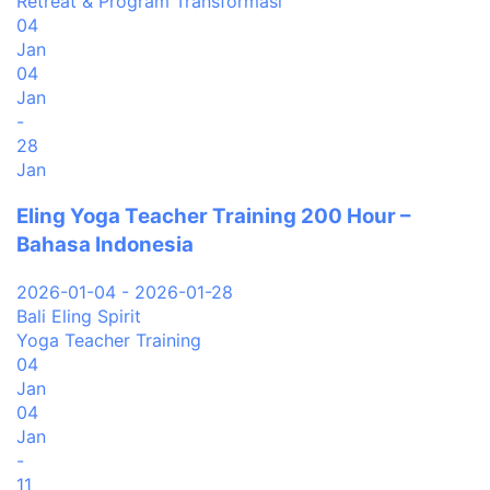
Retreat & Program Transformasi
04
Jan
04
Jan
-
28
Jan
Eling Yoga Teacher Training 200 Hour –
Bahasa Indonesia
2026-01-04 - 2026-01-28
Bali Eling Spirit
Yoga Teacher Training
04
Jan
04
Jan
-
11