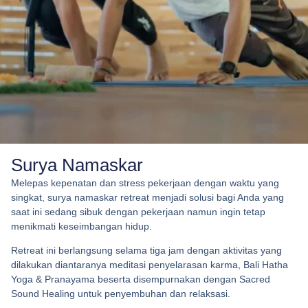
Surya Namaskar
Melepas kepenatan dan stress pekerjaan dengan waktu yang
singkat, surya namaskar retreat menjadi solusi bagi Anda yang
saat ini sedang sibuk dengan pekerjaan namun ingin tetap
menikmati keseimbangan hidup.
Retreat ini berlangsung selama tiga jam dengan aktivitas yang
dilakukan diantaranya meditasi penyelarasan karma, Bali Hatha
Yoga & Pranayama beserta disempurnakan dengan Sacred
Sound Healing untuk penyembuhan dan relaksasi.