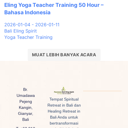
Eling Yoga Teacher Training 50 Hour –
Bahasa Indonesia
2026-01-04 - 2026-01-11
Bali Eling Spirit
Yoga Teacher Training
MUAT LEBIH BANYAK ACARA
Br.
Umadawa
Tempat Spiritual
Pejeng
Retreat in Bali dan
Kangin,
Healing Retreat in
Gianyar,
Bali Anda untuk
Bali
bertransformasi