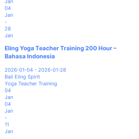
Jan
04
Jan
-
28
Jan
Eling Yoga Teacher Training 200 Hour –
Bahasa Indonesia
2026-01-04 - 2026-01-28
Bali Eling Spirit
Yoga Teacher Training
04
Jan
04
Jan
-
11
Jan