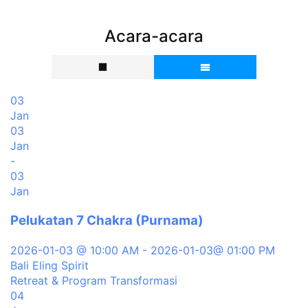
Acara-acara
03
Jan
03
Jan
-
03
Jan
Pelukatan 7 Chakra (Purnama)
2026-01-03 @ 10:00 AM - 2026-01-03@ 01:00 PM
Bali Eling Spirit
Retreat & Program Transformasi
04