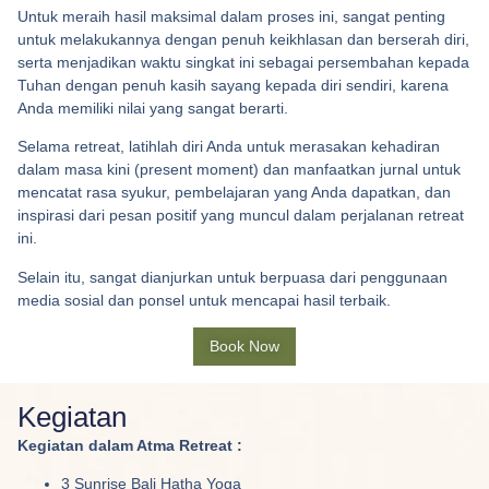
Untuk meraih hasil maksimal dalam proses ini, sangat penting
untuk melakukannya dengan penuh keikhlasan dan berserah diri,
serta menjadikan waktu singkat ini sebagai persembahan kepada
Tuhan dengan penuh kasih sayang kepada diri sendiri, karena
Anda memiliki nilai yang sangat berarti.
Selama retreat, latihlah diri Anda untuk merasakan kehadiran
dalam masa kini (present moment) dan manfaatkan jurnal untuk
mencatat rasa syukur, pembelajaran yang Anda dapatkan, dan
inspirasi dari pesan positif yang muncul dalam perjalanan retreat
ini.
Selain itu, sangat dianjurkan untuk berpuasa dari penggunaan
media sosial dan ponsel untuk mencapai hasil terbaik.
Book Now
Kegiatan
Kegiatan dalam Atma Retreat :
3 Sunrise Bali Hatha Yoga