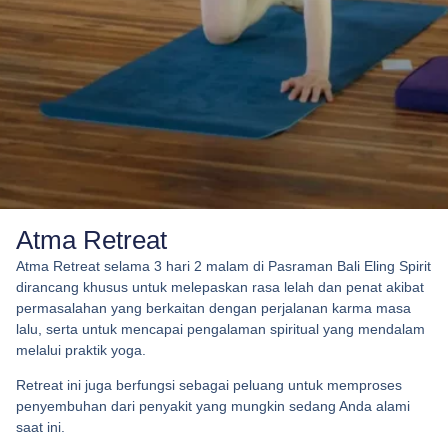
Atma Retreat
Atma Retreat selama 3 hari 2 malam di Pasraman Bali Eling Spirit
dirancang khusus untuk melepaskan rasa lelah dan penat akibat
permasalahan yang berkaitan dengan perjalanan karma masa
lalu, serta untuk mencapai pengalaman spiritual yang mendalam
melalui praktik yoga.
Retreat ini juga berfungsi sebagai peluang untuk memproses
penyembuhan dari penyakit yang mungkin sedang Anda alami
saat ini.